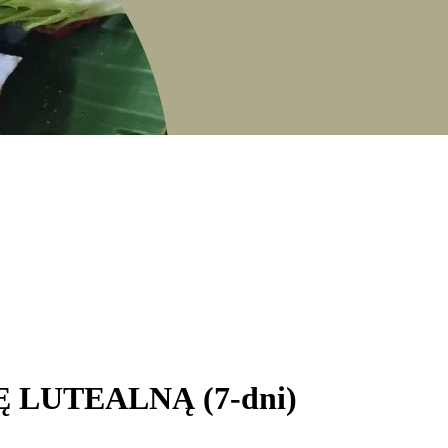
 LUTEALNĄ (7-dni)